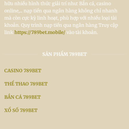
hữu nhiều hình thức giải trí như: Bắn cá, casino
online,... nạp tiền qua ngân hàng không chỉ nhanh
mà còn cực kỳ linh hoạt, phù hợp với nhiều loại tài
khoản. Quy trình nạp tiền qua ngân hàng Truy cập
link
https://789bet.mobile/
vào tài khoản.
SẢN PHẨM 789BET
CASINO 789BET
THỂ THAO 789BET
BẮN CÁ 789BET
XỔ SỐ 789BET