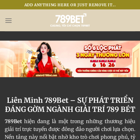
Skip
ADD ANYTHING HERE OR JUST REMOVE IT...
to
content
Liên Minh 789Bet – SỰ PHÁT TRIỂN
ĐÁNG GỜM NGÀNH GIẢI TRÍ 789 BÉT
789Bet
hiện đang là một trong những thương hiệu
giải trí trực tuyến được đông đảo người chơi lựa chọn.
Nền tảng này nổi bật nhờ kho trò chơi phong phú, tỷ