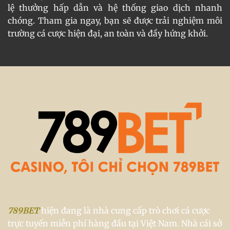
lệ thưởng hấp dẫn và hệ thống giao dịch nhanh
chóng. Tham gia ngay, bạn sẽ được trải nghiệm môi
trường cá cược hiện đại, an toàn và đầy hứng khởi.
789BET
hiện đang là nhà cung cấp trò chơi cá cược
trực tuyến miễn phí hàng đầu tại Việt Nam. Nhà cái sở